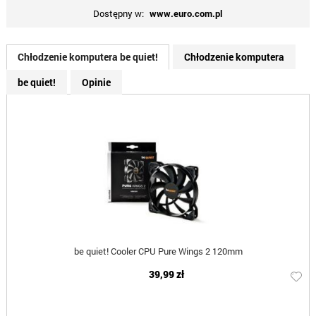
Dostępny w:
www.euro.com.pl
Chłodzenie komputera be quiet!
Chłodzenie komputera
be quiet!
Opinie
be quiet! Cooler CPU Pure Wings 2 120mm
39,99 zł