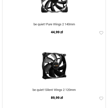
be quiet! Pure Wings 2 140mm
44,99 zł
be quiet! Silent Wings 2 120mm
89,99 zł