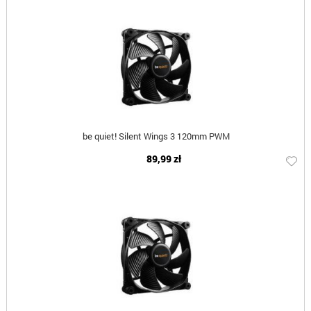
be quiet! Silent Wings 3 120mm PWM
89,99 zł