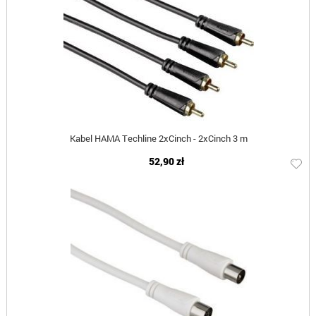
Kabel HAMA Techline 2xCinch - 2xCinch 3 m
52,90 zł