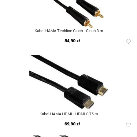
Kabel HAMA Techline Cinch - Cinch 3 m
54,90 zł
Kabel HAMA HDMI - HDMI 0.75 m
69,90 zł