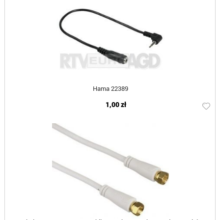
Hama 22389
1,00 zł