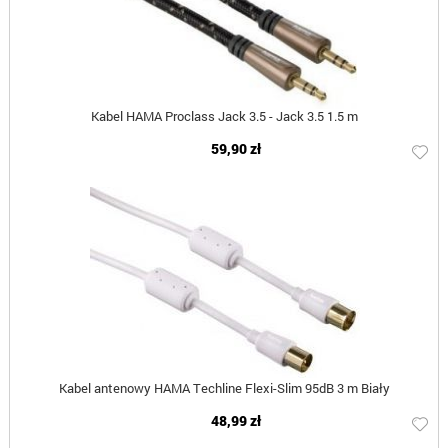
Kabel HAMA Proclass Jack 3.5 - Jack 3.5 1.5 m
59,90 zł
Kabel antenowy HAMA Techline Flexi-Slim 95dB 3 m Biały
48,99 zł