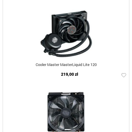
Cooler Master MasterLiquid Lite 120
219,00 zł