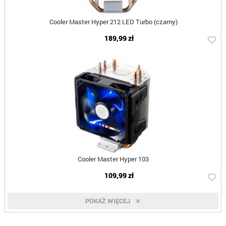
Cooler Master Hyper 212 LED Turbo (czarny)
189,99 zł
Cooler Master Hyper 103
109,99 zł
POKAŻ WIĘCEJ