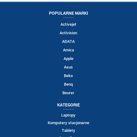
POPULARNE MARKI
Activejet
Activision
ADATA
Amica
Apple
Asus
Beko
Benq
Beurer
KATEGORIE
Laptopy
Komputery stacjonarne
Tablety