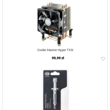
Cooler Master Hyper TX3i
99,99 zł