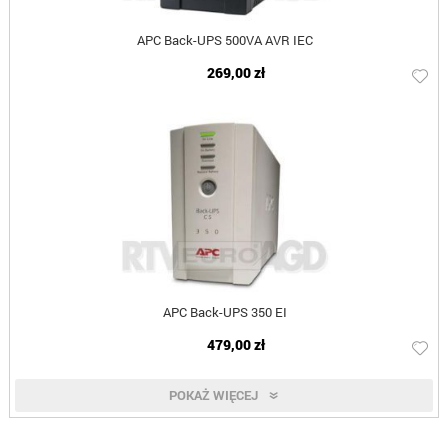
APC Back-UPS 500VA AVR IEC
269,00 zł
APC Back-UPS 350 EI
479,00 zł
POKAŻ WIĘCEJ