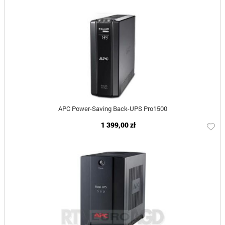
APC Power-Saving Back-UPS Pro1500
1 399,00 zł