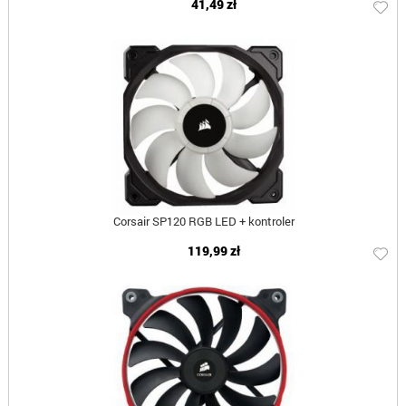
41,49 zł
Corsair SP120 RGB LED + kontroler
119,99 zł