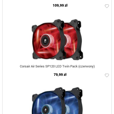
109,99 zł
Corsair Air Series SP120 LED Twin Pack (czerwony)
79,99 zł