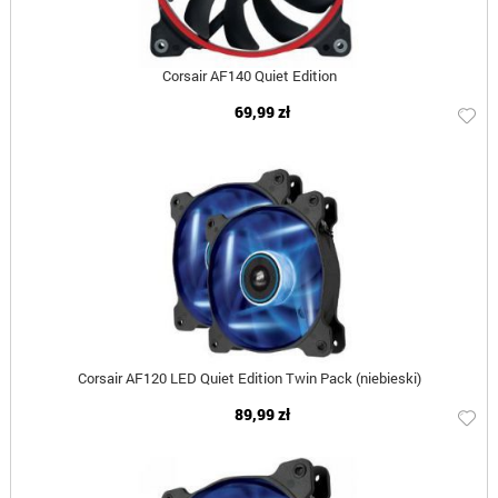
Corsair AF140 Quiet Edition
69,99 zł
Corsair AF120 LED Quiet Edition Twin Pack (niebieski)
89,99 zł