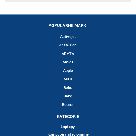
POPULARNE MARKI
Activejet
Activision
ADATA
Amica
Apple
Asus
Beko
Benq
Beurer
KATEGORIE
Laptopy
Komputery stacjonarne