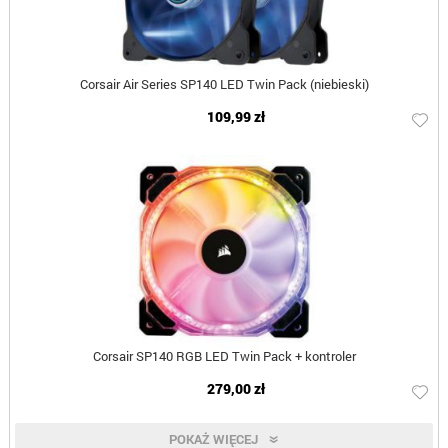
Corsair Air Series SP140 LED Twin Pack (niebieski)
109,99 zł
Corsair SP140 RGB LED Twin Pack + kontroler
279,00 zł
POKAŻ WIĘCEJ