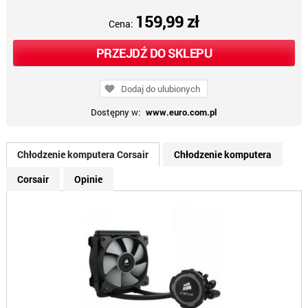
159,99 zł
Cena:
PRZEJDŹ DO SKLEPU
Dodaj do ulubionych
Dostępny w:
www.euro.com.pl
Chłodzenie komputera Corsair
Chłodzenie komputera
Corsair
Opinie