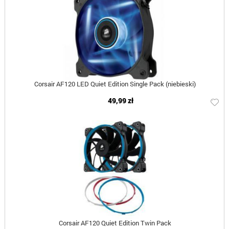
Corsair AF120 LED Quiet Edition Single Pack (niebieski)
49,99 zł
Corsair AF120 Quiet Edition Twin Pack