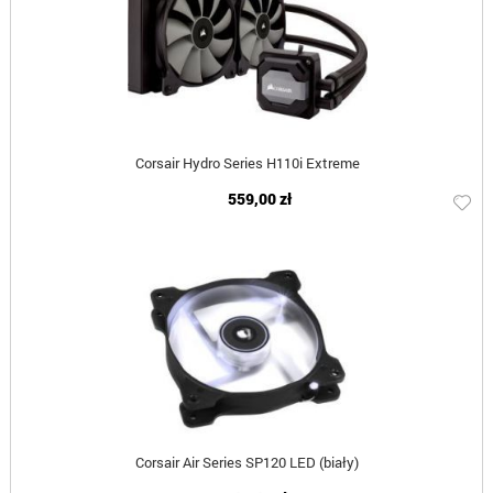
Corsair Hydro Series H110i Extreme
559,00 zł
Corsair Air Series SP120 LED (biały)