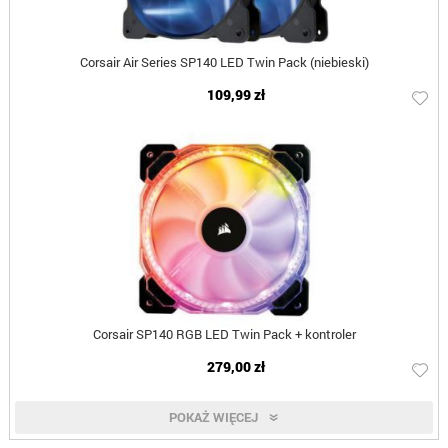
Corsair Air Series SP140 LED Twin Pack (niebieski)
109,99 zł
Corsair SP140 RGB LED Twin Pack + kontroler
279,00 zł
POKAŻ WIĘCEJ