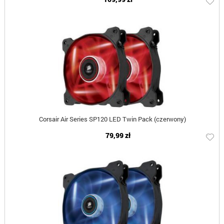
Corsair Air Series SP120 LED Twin Pack (czerwony)
79,99 zł