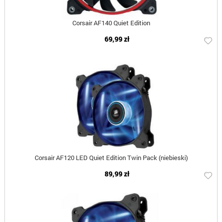
Corsair AF140 Quiet Edition
69,99 zł
Corsair AF120 LED Quiet Edition Twin Pack (niebieski)
89,99 zł