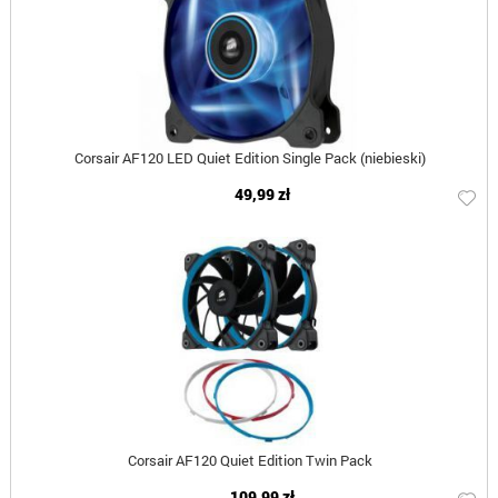
Corsair AF120 LED Quiet Edition Single Pack (niebieski)
49,99 zł
Corsair AF120 Quiet Edition Twin Pack
109,99 zł