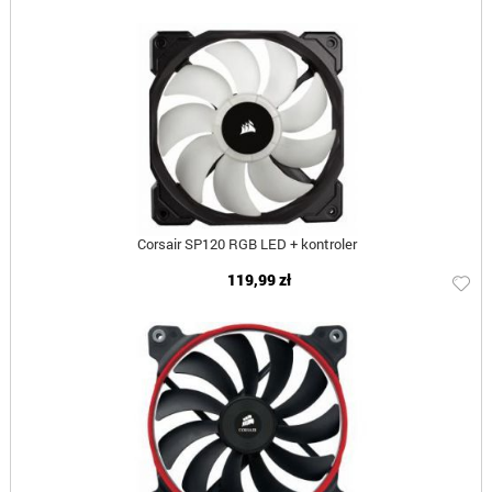
Corsair SP120 RGB LED + kontroler
119,99 zł