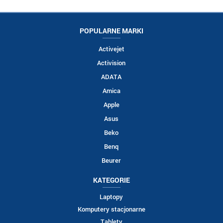
POPULARNE MARKI
Activejet
Activision
ADATA
Amica
Apple
Asus
Beko
Benq
Beurer
KATEGORIE
Laptopy
Komputery stacjonarne
Tablety