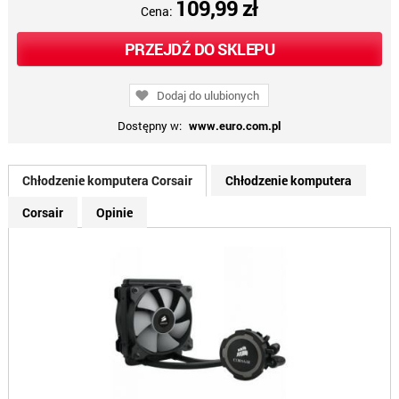
109,99 zł
Cena:
PRZEJDŹ DO SKLEPU
Dodaj do ulubionych
Dostępny w:
www.euro.com.pl
Chłodzenie komputera Corsair
Chłodzenie komputera
Corsair
Opinie