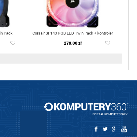
in Pack
Corsair SP140 RGB LED Twin Pack + kontroler
279,00 zł
PORTAL KOMPUTEROWY