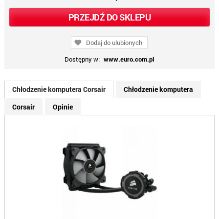
PRZEJDŹ DO SKLEPU
Dodaj do ulubionych
Dostępny w:
www.euro.com.pl
Chłodzenie komputera Corsair
Chłodzenie komputera
Corsair
Opinie