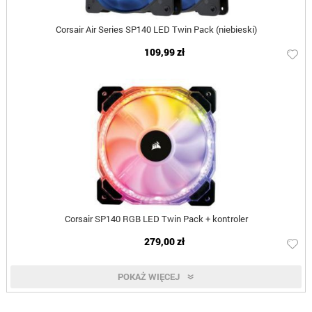
Corsair Air Series SP140 LED Twin Pack (niebieski)
109,99 zł
Corsair SP140 RGB LED Twin Pack + kontroler
279,00 zł
POKAŻ WIĘCEJ