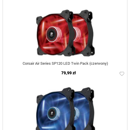
Corsair Air Series SP120 LED Twin Pack (czerwony)
79,99 zł