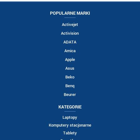
POPULARNE MARKI
Activejet
Activision
ADATA
Amica
Apple
Asus
Beko
Benq
Beurer
KATEGORIE
Laptopy
Komputery stacjonarne
Tablety