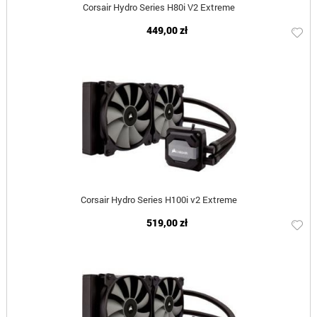
Corsair Hydro Series H80i V2 Extreme
449,00 zł
Corsair Hydro Series H100i v2 Extreme
519,00 zł