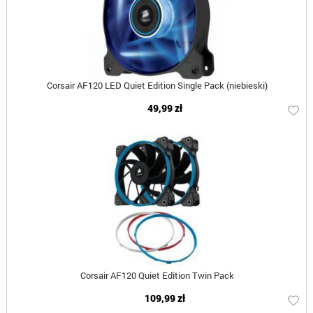
Corsair AF120 LED Quiet Edition Single Pack (niebieski)
49,99 zł
Corsair AF120 Quiet Edition Twin Pack
109,99 zł