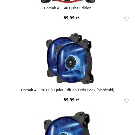
Corsair AF140 Quiet Edition
69,99 zł
Corsair AF120 LED Quiet Edition Twin Pack (niebieski)
89,99 zł