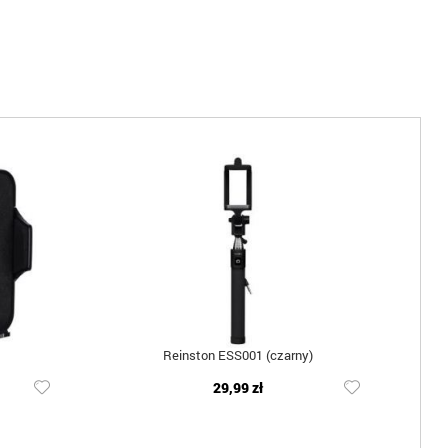
Reinston ESS001 (czarny)
29,99 zł