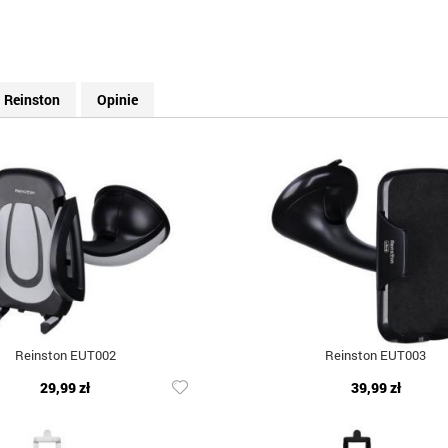
Reinston
Opinie
Reinston EUT002
Reinston EUT003
29,99 zł
39,99 zł