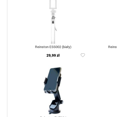
Reinston ESS002 (biały)
Reins
29,99 zł