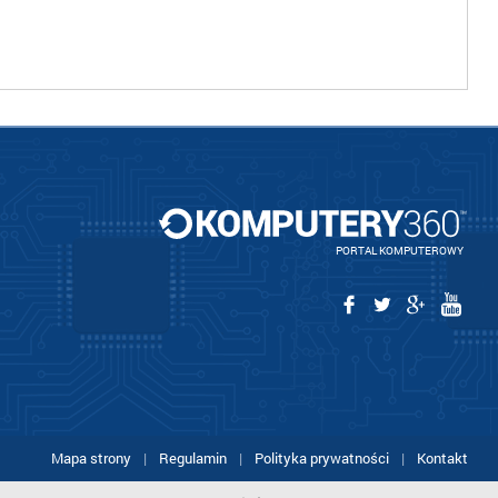
PORTAL KOMPUTEROWY
Mapa strony
|
Regulamin
|
Polityka prywatności
|
Kontakt