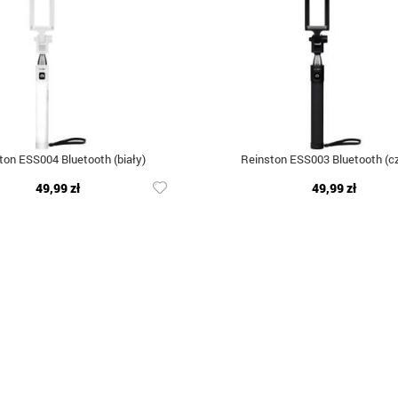
ton ESS004 Bluetooth (biały)
Reinston ESS003 Bluetooth (c
49,99 zł
49,99 zł