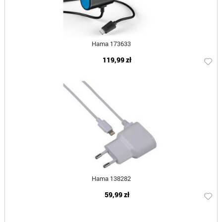
Hama 173633
119,99 zł
Hama 138282
59,99 zł