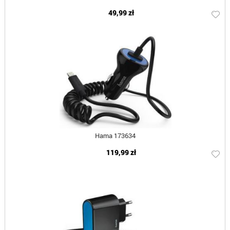
49,99 zł
Hama 173634
119,99 zł