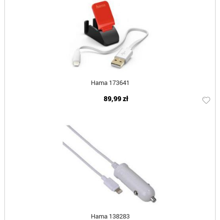
Hama 173641
89,99 zł
Hama 138283