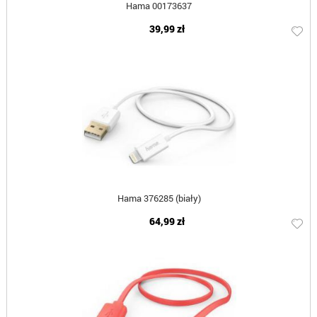
Hama 00173637
39,99 zł
Hama 376285 (biały)
64,99 zł