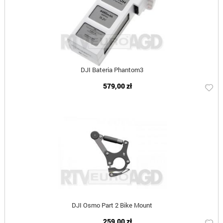
DJI Bateria Phantom3
579,00 zł
DJI Osmo Part 2 Bike Mount
259,00 zł