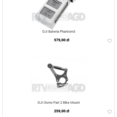
DJI Bateria Phantom3
579,00 zł
DJI Osmo Part 2 Bike Mount
259,00 zł