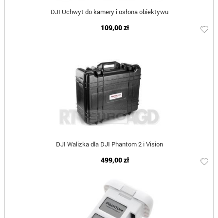
DJI Uchwyt do kamery i osłona obiektywu
109,00 zł
DJI Walizka dla DJI Phantom 2 i Vision
499,00 zł