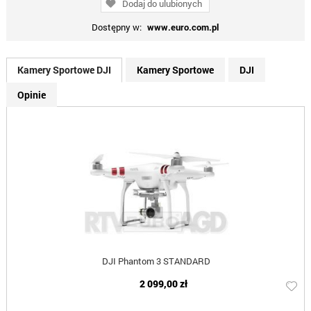
Dodaj do ulubionych
Dostępny w:
www.euro.com.pl
Kamery Sportowe DJI
Kamery Sportowe
DJI
Opinie
DJI Phantom 3 STANDARD
2 099,00 zł