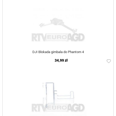
DJI Blokada gimbala do Phantom 4
34,99 zł