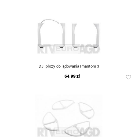
DJI płozy do lądowania Phantom 3
64,99 zł