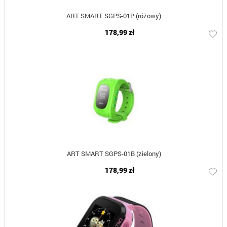
ART SMART SGPS-01P (różowy)
178,99 zł
ART SMART SGPS-01B (zielony)
178,99 zł