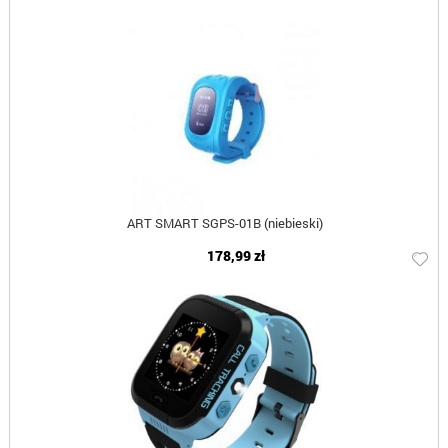
ART SMART SGPS-01B (niebieski)
178,99 zł