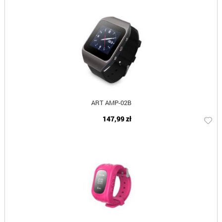
ART AMP-02B
147,99 zł