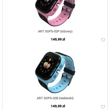
ART SGPS-02P (różowy)
149,99 zł
ART SGPS-02B (niebieski)
149,99 zł