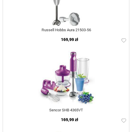
Russell Hobbs Aura 21503-56
169,99 zł
Sencor SHB 4365VT
169,99 zł