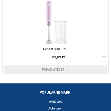
Sencor SHB 35VT
89,89 zł
POKAŻ WIĘCEJ
POPULARNE MARKI
Activejet
Activision