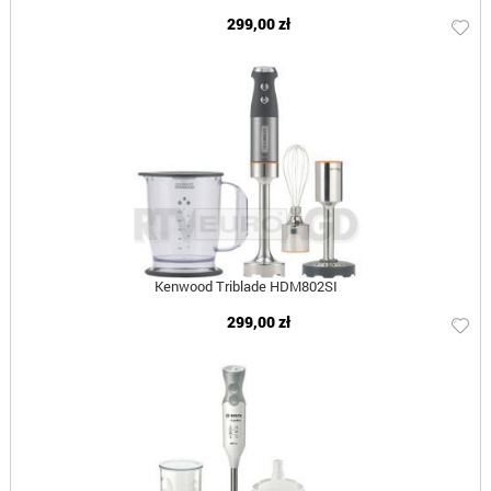
299,00 zł
Kenwood Triblade HDM802SI
299,00 zł