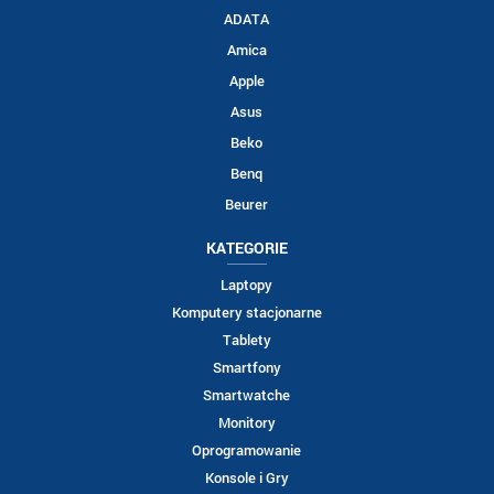
ADATA
Amica
Apple
Asus
Beko
Benq
Beurer
KATEGORIE
Laptopy
Komputery stacjonarne
Tablety
Smartfony
Smartwatche
Monitory
Oprogramowanie
Konsole i Gry