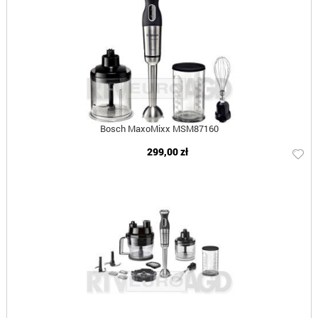
Bosch MaxoMixx MSM87160
299,00 zł