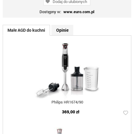
Dodaj do ulubionych
Dostępny w:
www.euro.com.pl
Małe AGD do kuchni
Opinie
Philips HR1674/90
369,00 zł