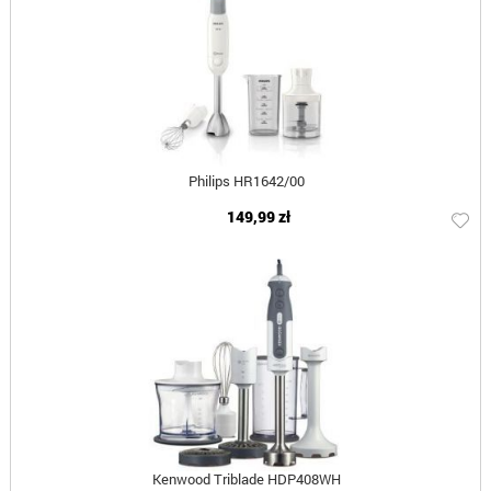
Philips HR1642/00
149,99 zł
Kenwood Triblade HDP408WH