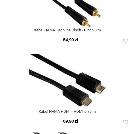
Kabel HAMA Techline Cinch - Cinch 3 m
54,90 zł
Kabel HAMA HDMI - HDMI 0.75 m
69,90 zł