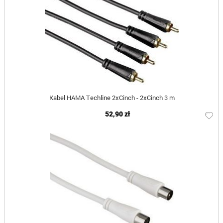
Kabel HAMA Techline 2xCinch - 2xCinch 3 m
52,90 zł