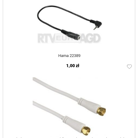
Hama 22389
1,00 zł