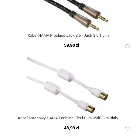
Kabel HAMA Proclass Jack 3.5 - Jack 3.5 1.5 m
59,90 zł
Kabel antenowy HAMA Techline Flexi-Slim 95dB 3 m Biały
48,99 zł