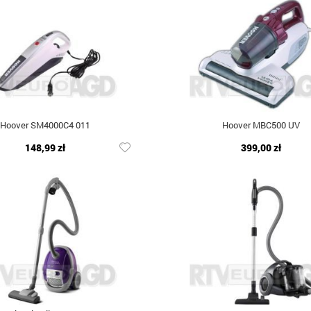
Hoover SM4000C4 011
Hoover MBC500 UV
148,99 zł
399,00 zł