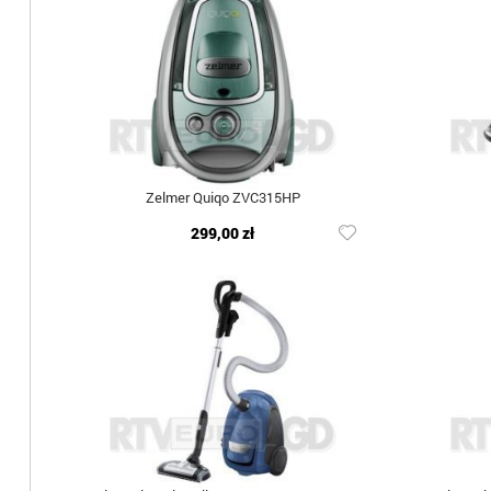
Zelmer Quiqo ZVC315HP
299,00 zł