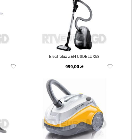
Electrolux ZEN USDELUX58
999,00 zł