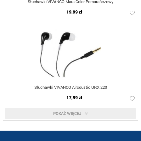
Słuchawki VIVANCO Mara Color Pomarańczowy
19,99 zł
Słuchawki VIVANCO Aircoustic URX 220
17,99 zł
POKAŻ WIĘCEJ