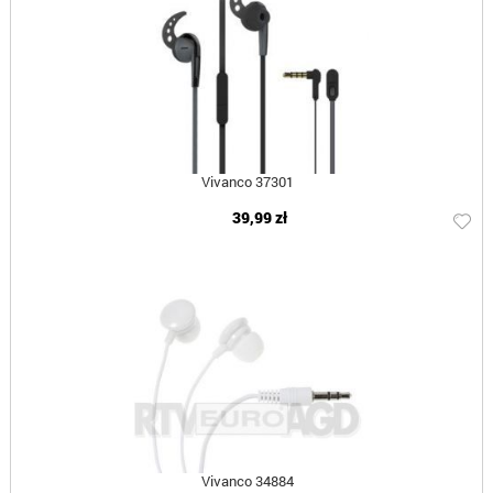
Vivanco 37301
39,99 zł
Vivanco 34884