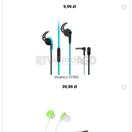
9,99 zł
Vivanco 37302
39,99 zł