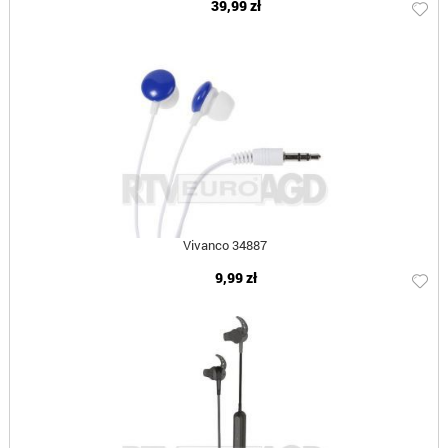
39,99 zł
Vivanco 34887
9,99 zł