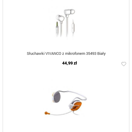
Słuchawki VIVANCO z mikrofonem 35493 Biały
44,99 zł