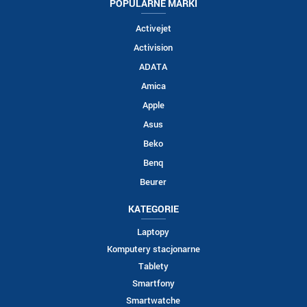
POPULARNE MARKI
Activejet
Activision
ADATA
Amica
Apple
Asus
Beko
Benq
Beurer
KATEGORIE
Laptopy
Komputery stacjonarne
Tablety
Smartfony
Smartwatche