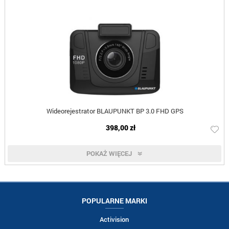
Wideorejestrator BLAUPUNKT BP 3.0 FHD GPS
398,00 zł
POKAŻ WIĘCEJ
POPULARNE MARKI
Activision