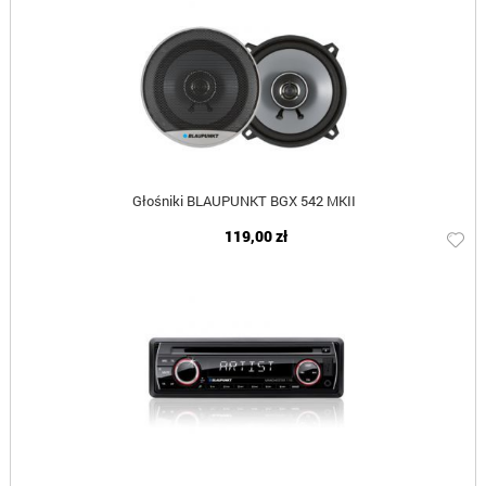
Głośniki BLAUPUNKT BGX 542 MKII
119,00 zł