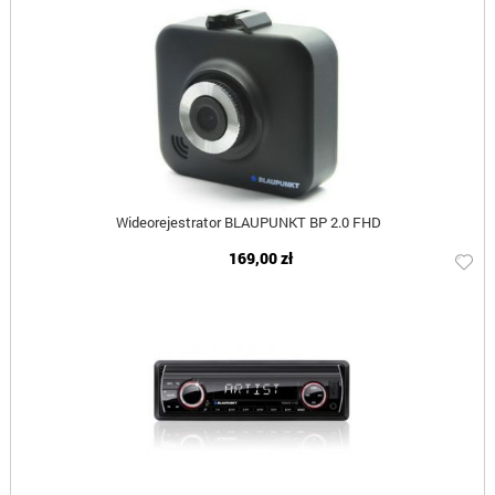
Wideorejestrator BLAUPUNKT BP 2.0 FHD
169,00 zł