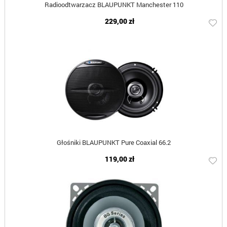
Radioodtwarzacz BLAUPUNKT Manchester 110
229,00 zł
Głośniki BLAUPUNKT Pure Coaxial 66.2
119,00 zł