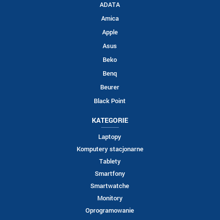
ADATA
Amica
Apple
Asus
Beko
Benq
Beurer
Black Point
KATEGORIE
Laptopy
Komputery stacjonarne
Tablety
Smartfony
Smartwatche
Monitory
Oprogramowanie