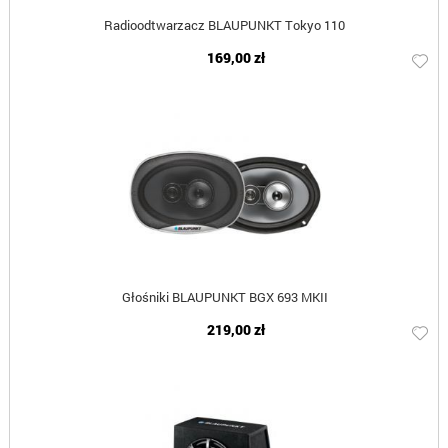
Radioodtwarzacz BLAUPUNKT Tokyo 110
169,00 zł
Głośniki BLAUPUNKT BGX 693 MKII
219,00 zł