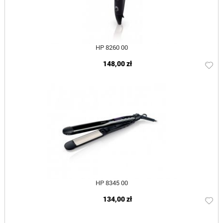
HP 8260 00
148,00 zł
HP 8345 00
134,00 zł