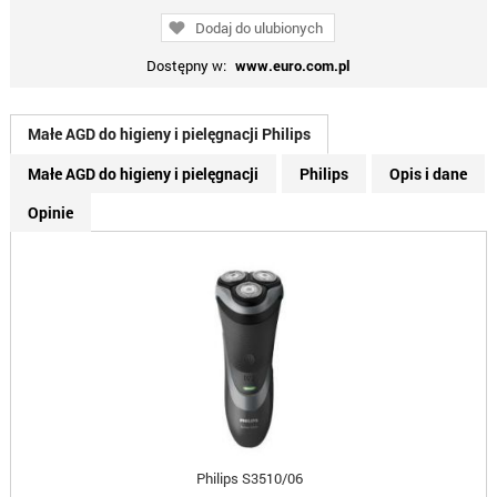
Dodaj do ulubionych
Dostępny w:
www.euro.com.pl
Małe AGD do higieny i pielęgnacji Philips
Małe AGD do higieny i pielęgnacji
Philips
Opis i dane
Opinie
Philips S3510/06