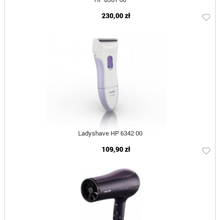
230,00 zł
Ladyshave HP 6342 00
109,90 zł