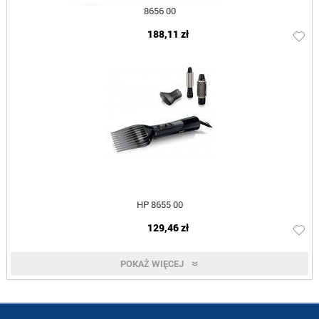
8656 00
188,11 zł
HP 8655 00
129,46 zł
POKAŻ WIĘCEJ