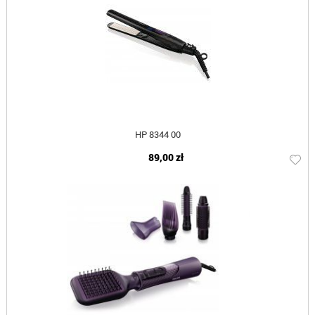
HP 8344 00
89,00 zł