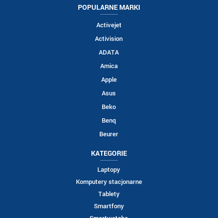
POPULARNE MARKI
Activejet
Activision
ADATA
Amica
Apple
Asus
Beko
Benq
Beurer
KATEGORIE
Laptopy
Komputery stacjonarne
Tablety
Smartfony