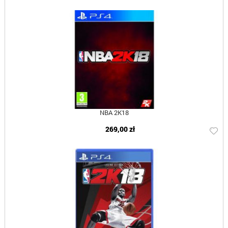
NBA 2K18
269,00 zł