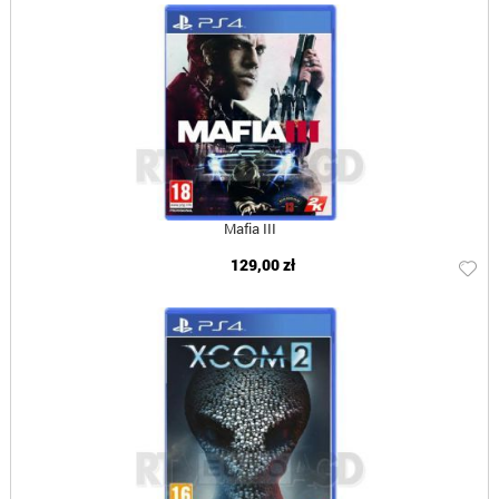
Mafia III
129,00 zł