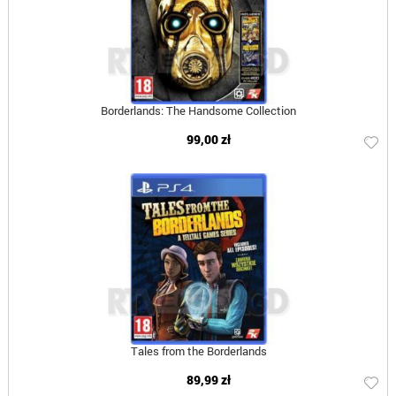
Borderlands: The Handsome Collection
99,00 zł
Tales from the Borderlands
89,99 zł