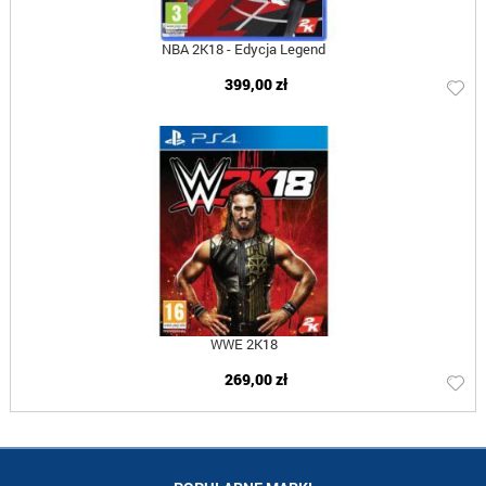
NBA 2K18 - Edycja Legend
399,00 zł
WWE 2K18
269,00 zł