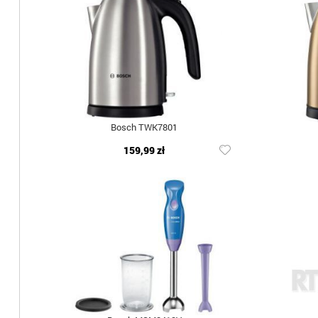
Bosch TWK7801
159,99 zł