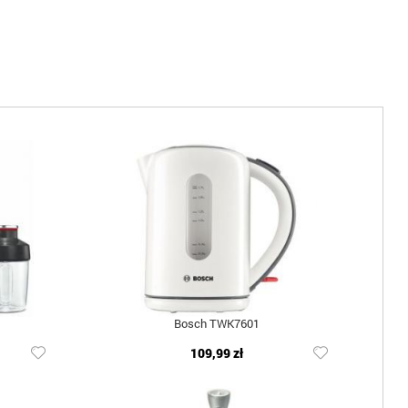
Bosch TWK7601
109,99 zł