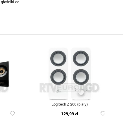
 głośniki do
Logitech Z 200 (biały)
129,99 zł