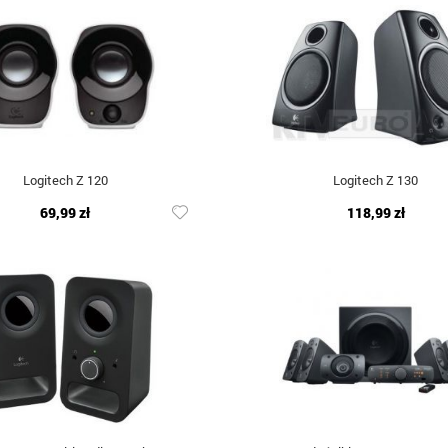
Logitech Z 120
Logitech Z 130
69,99 zł
118,99 zł