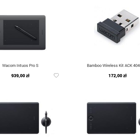
Wacom Intuos Pro S
Bamboo Wireless Kit ACK 404
939,00 zł
172,00 zł