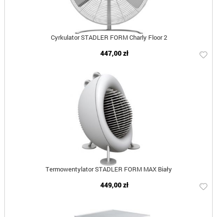
Cyrkulator STADLER FORM Charly Floor 2
447,00 zł
Termowentylator STADLER FORM MAX Biały
449,00 zł