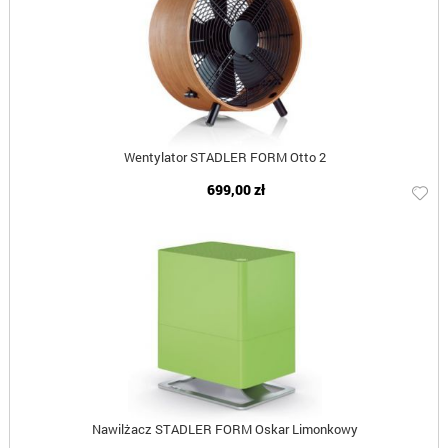
Wentylator STADLER FORM Otto 2
699,00 zł
Nawilżacz STADLER FORM Oskar Limonkowy