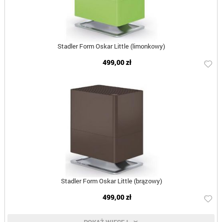
Stadler Form Oskar Little (limonkowy)
499,00 zł
Stadler Form Oskar Little (brązowy)
499,00 zł