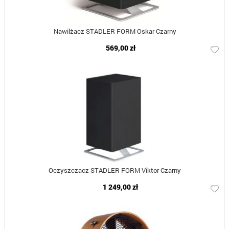
Nawilżacz STADLER FORM Oskar Czarny
569,00 zł
Oczyszczacz STADLER FORM Viktor Czarny
1 249,00 zł