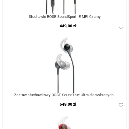
Słuchawki BOSE SoundSport IE MFI Czarny
449,00 zł
Zestaw słuchawkowy BOSE SoundTrue Ultra dla wybranych..
649,00 zł