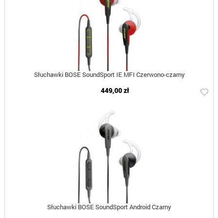
Słuchawki BOSE SoundSport IE MFI Czerwono-czarny
449,00 zł
Słuchawki BOSE SoundSport Android Czarny