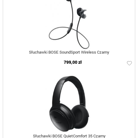
Słuchawki BOSE SoundSport Wireless Czarny
799,00 zł
Słuchawki BOSE QuietComfort 35 Czarny