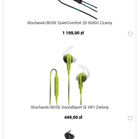
Słuchawki BOSE QuietComfort 20 SMSG Czarny
1 199,00 zł
Słuchawki BOSE SoundSport IE MFI Zielony
449,00 zł