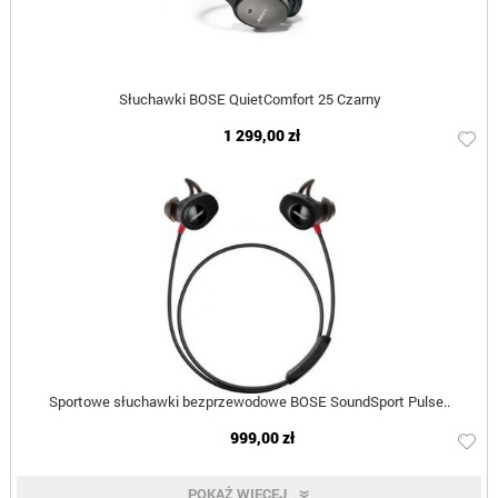
Słuchawki BOSE QuietComfort 25 Czarny
1 299,00 zł
Sportowe słuchawki bezprzewodowe BOSE SoundSport Pulse..
999,00 zł
POKAŻ WIĘCEJ