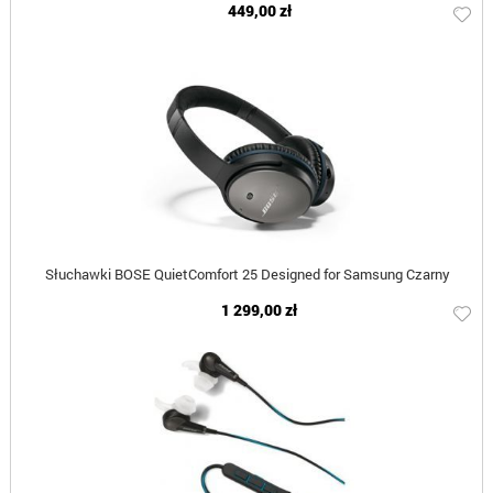
449,00 zł
Słuchawki BOSE QuietComfort 25 Designed for Samsung Czarny
1 299,00 zł