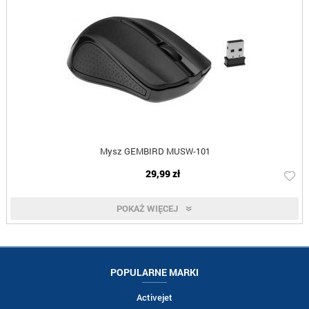
Mysz GEMBIRD MUSW-101
29,99 zł
POKAŻ WIĘCEJ
POPULARNE MARKI
Activejet