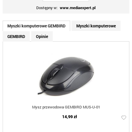
Dostępny w:
www.mediaexpert.pl
Myszki komputerowe GEMBIRD
Myszki komputerowe
GEMBIRD
Opinie
Mysz przewodowa GEMBIRD MUS-U-01
14,99 zł