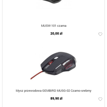
MUSW-101 czarna
20,00 zł
Mysz przewodowa GEMBIRD MUSG-02 Czarno-srebrny
89,90 zł