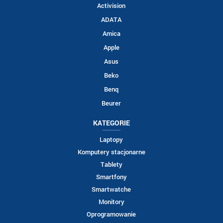
Activision
ADATA
Amica
Apple
Asus
Beko
Benq
Beurer
KATEGORIE
Laptopy
Komputery stacjonarne
Tablety
Smartfony
Smartwatche
Monitory
Oprogramowanie