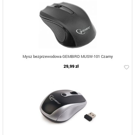
Mysz bezprzewodowa GEMBIRD MUSW-101 Czarny
29,99 zł