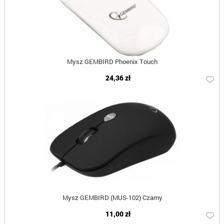
Mysz GEMBIRD Phoenix Touch
24,36 zł
Mysz GEMBIRD (MUS-102) Czarny
11,00 zł