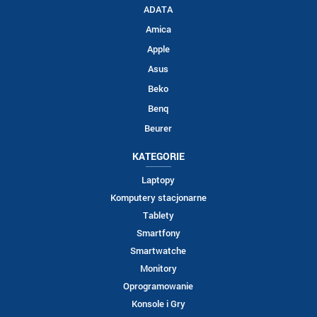
ADATA
Amica
Apple
Asus
Beko
Benq
Beurer
KATEGORIE
Laptopy
Komputery stacjonarne
Tablety
Smartfony
Smartwatche
Monitory
Oprogramowanie
Konsole i Gry