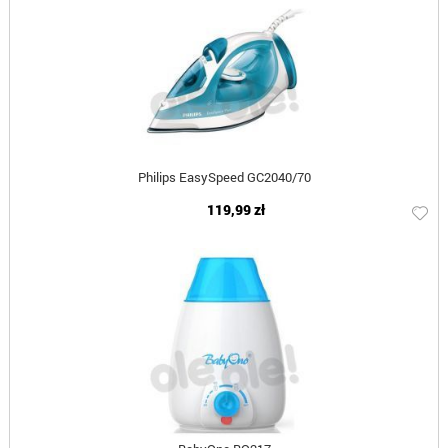
Philips EasySpeed GC2040/70
119,99 zł