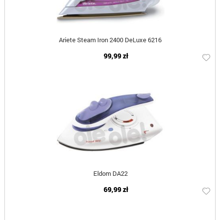
Ariete Steam Iron 2400 DeLuxe 6216
99,99 zł
Eldom DA22
69,99 zł