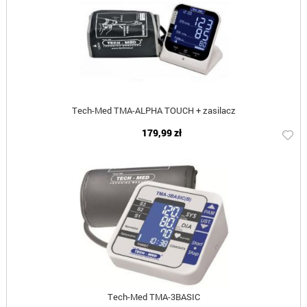
Tech-Med TMA-ALPHA TOUCH + zasilacz
179,99 zł
Tech-Med TMA-3BASIC