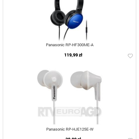
Panasonic RP-HF300ME-A
119,99 zł
Panasonic RP-HJE125E-W