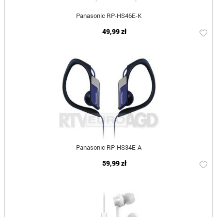
Panasonic RP-HS46E-K
49,99 zł
Panasonic RP-HS34E-A
59,99 zł