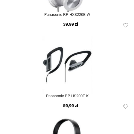
Panasonic RP-HXS220E-W
39,99 zł
Panasonic RP-HS200E-K
59,99 zł