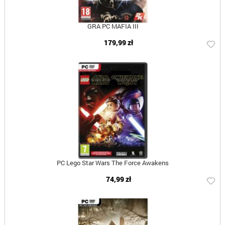
GRA PC MAFIA III
179,99 zł
PC Lego Star Wars The Force Awakens
74,99 zł