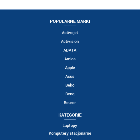
POPULARNE MARKI
Activejet
Activision
ADATA
Amica
Apple
Asus
Beko
Benq
Beurer
KATEGORIE
Laptopy
Komputery stacjonarne